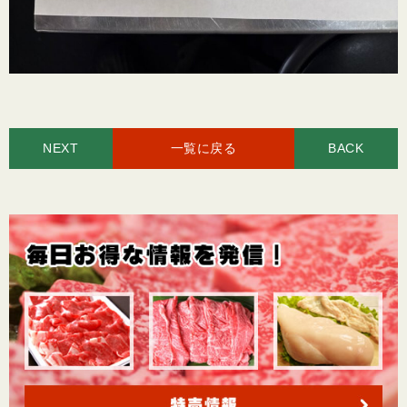
NEXT
一覧に戻る
BACK