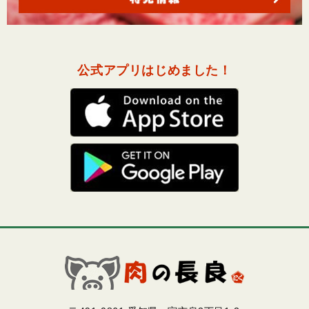
公式アプリはじめました！