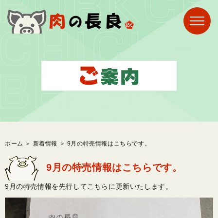
ホーム
＞ 新着情報 ＞ 9月の特売情報はこちらです。
9月の特売情報はこちらです。
9月の特売情報を先行してこちらに更新いたします。