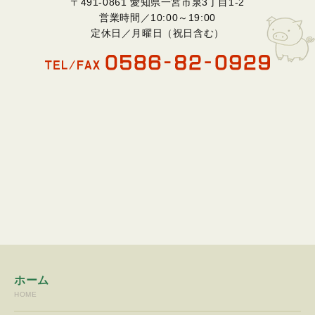
〒491-0861 愛知県一宮市泉3丁目1-2
営業時間／10:00～19:00
定休日／月曜日（祝日含む）
ホーム
HOME